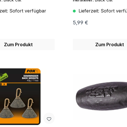
zeit:
Sofort verfügbar
Lieferzeit:
Sofort verf
5,99 €
Zum Produkt
Zum Produkt