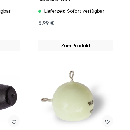
ügbar
Lieferzeit:
Sofort verfügbar
5,99 €
Zum Produkt