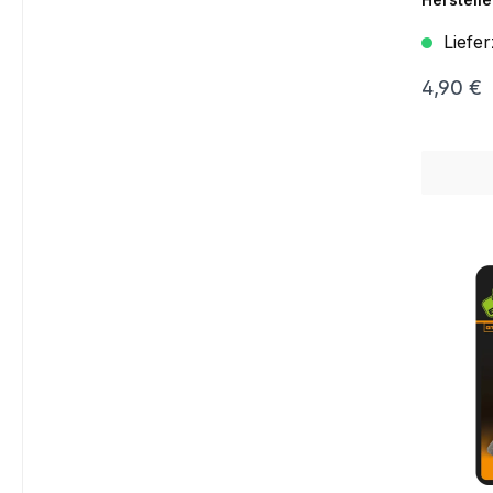
Liefer
4,90 €