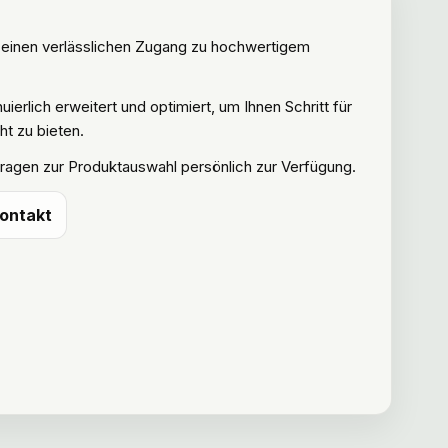
n einen verlässlichen Zugang zu hochwertigem
ierlich erweitert und optimiert, um Ihnen Schritt für
ht zu bieten.
Fragen zur Produktauswahl persönlich zur Verfügung.
ontakt