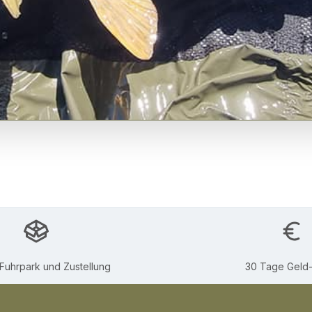
Fuhrpark und Zustellung
30 Tage Geld