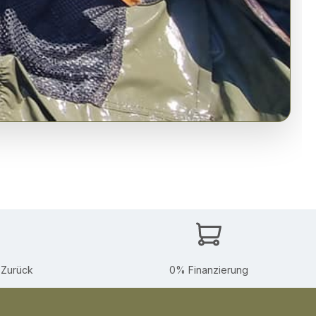
-Zurück
0% Finanzierung