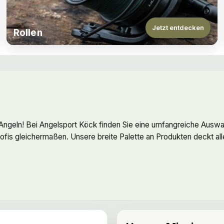
Jetzt entdecken
Rollen
 Angeln! Bei Angelsport Köck finden Sie eine umfangreiche Auswa
fis gleichermaßen. Unsere breite Palette an Produkten deckt al