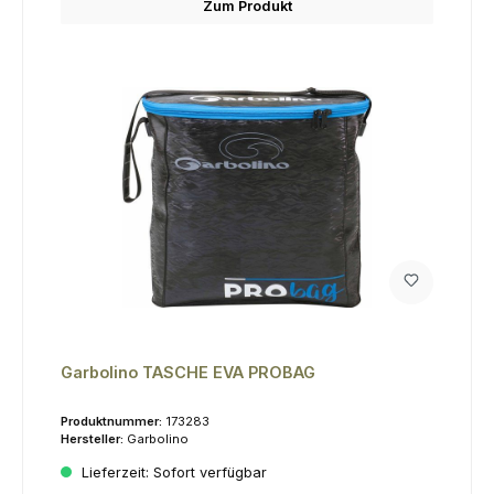
Zum Produkt
Garbolino TASCHE EVA PROBAG
Produktnummer:
173283
Hersteller:
Garbolino
Lieferzeit:
Sofort verfügbar