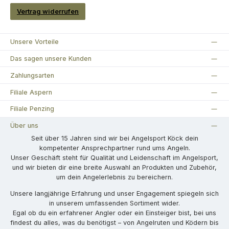
Vertrag widerrufen
Unsere Vorteile
Das sagen unsere Kunden
Zahlungsarten
Filiale Aspern
Filiale Penzing
Über uns
Seit über 15 Jahren sind wir bei Angelsport Köck dein
kompetenter Ansprechpartner rund ums Angeln.
Unser Geschäft steht für Qualität und Leidenschaft im Angelsport,
und wir bieten dir eine breite Auswahl an Produkten und Zubehör,
um dein Angelerlebnis zu bereichern.
Unsere langjährige Erfahrung und unser Engagement spiegeln sich
in unserem umfassenden Sortiment wider.
Egal ob du ein erfahrener Angler oder ein Einsteiger bist, bei uns
findest du alles, was du benötigst – von Angelruten und Ködern bis