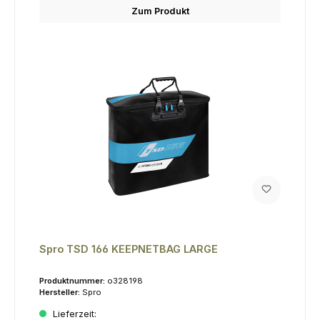
Zum Produkt
Spro TSD 166 KEEPNETBAG LARGE
Produktnummer:
o328198
Hersteller:
Spro
Lieferzeit: