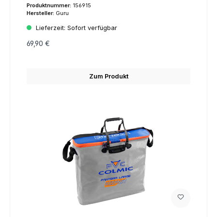
Produktnummer:
156915
Hersteller:
Guru
Lieferzeit:
Sofort verfügbar
69,90 €
Zum Produkt