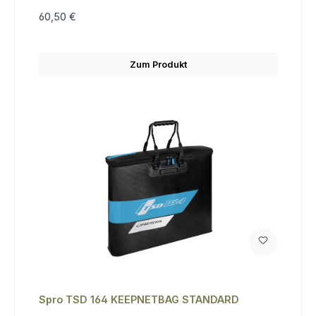
60,50 €
Zum Produkt
Spro TSD 164 KEEPNETBAG STANDARD