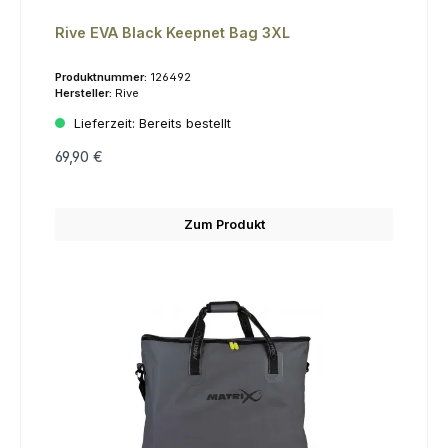
Rive EVA Black Keepnet Bag 3XL
Produktnummer:
126492
Hersteller:
Rive
Lieferzeit:
Bereits bestellt
69,90 €
Zum Produkt