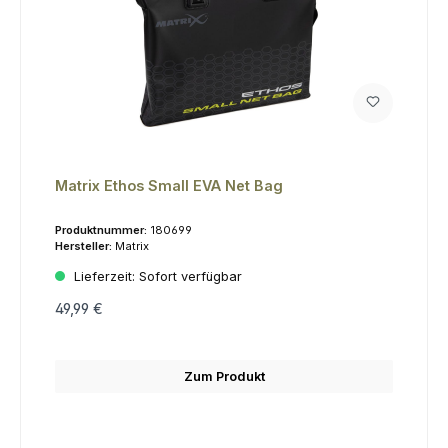
Matrix Ethos Small EVA Net Bag
Produktnummer:
180699
Hersteller:
Matrix
Lieferzeit:
Sofort verfügbar
49,99 €
Zum Produkt