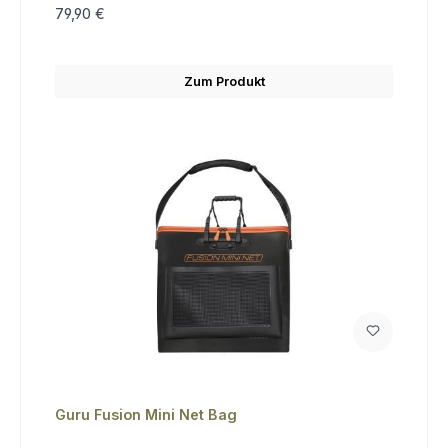
79,90 €
Zum Produkt
Guru Fusion Mini Net Bag