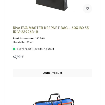
Rive EVA MASTER KEEPNET BAG L 60X18X55
(RIV-239263-1)
Produktnummer:
192349
Hersteller:
Rive
Lieferzeit:
Bereits bestellt
67,99 €
Zum Produkt