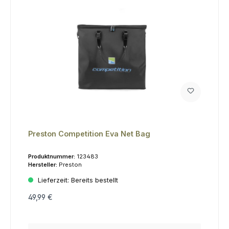
Preston Competition Eva Net Bag
Produktnummer:
123483
Hersteller:
Preston
Lieferzeit:
Bereits bestellt
49,99 €