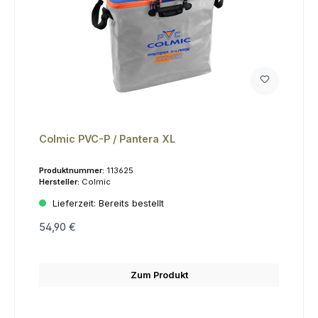
Colmic PVC-P / Pantera XL
Produktnummer:
113625
Hersteller:
Colmic
Lieferzeit:
Bereits bestellt
54,90 €
Zum Produkt