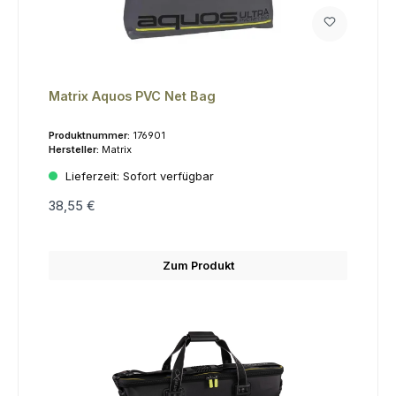
Matrix Aquos PVC Net Bag
Produktnummer:
176901
Hersteller:
Matrix
Lieferzeit:
Sofort verfügbar
38,55 €
Zum Produkt