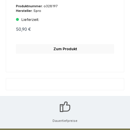
Produktnummer:
o328197
Hersteller:
Spro
Lieferzeit:
50,90 €
Zum Produkt
Dauertiefpreise