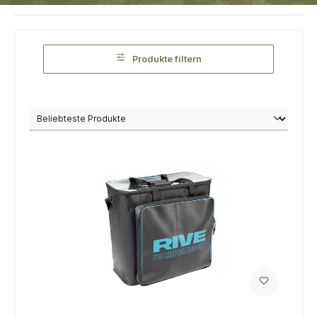
Produkte filtern