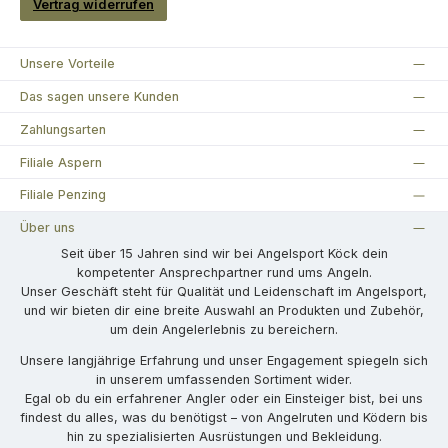
Vertrag widerrufen
Unsere Vorteile
Das sagen unsere Kunden
Zahlungsarten
Filiale Aspern
Filiale Penzing
Über uns
Seit über 15 Jahren sind wir bei Angelsport Köck dein
kompetenter Ansprechpartner rund ums Angeln.
Unser Geschäft steht für Qualität und Leidenschaft im Angelsport,
und wir bieten dir eine breite Auswahl an Produkten und Zubehör,
um dein Angelerlebnis zu bereichern.
Unsere langjährige Erfahrung und unser Engagement spiegeln sich
in unserem umfassenden Sortiment wider.
Egal ob du ein erfahrener Angler oder ein Einsteiger bist, bei uns
findest du alles, was du benötigst – von Angelruten und Ködern bis
hin zu spezialisierten Ausrüstungen und Bekleidung.