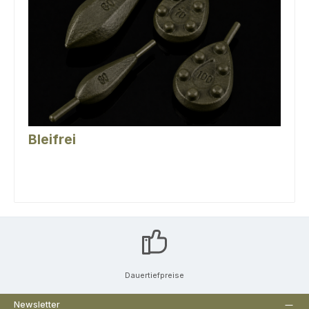
Bleifrei
Dauertiefpreise
Newsletter