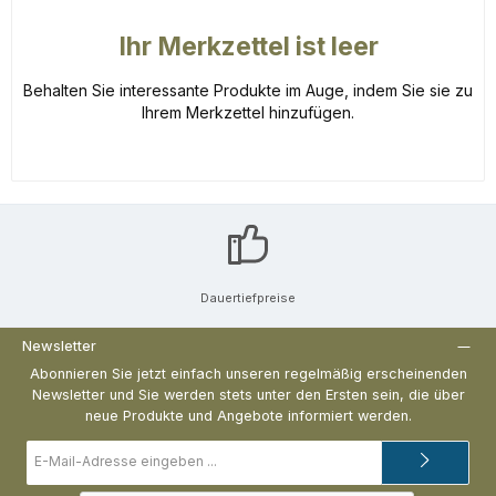
Ihr Merkzettel ist leer
Behalten Sie interessante Produkte im Auge, indem Sie sie zu
Ihrem Merkzettel hinzufügen.
Dauertiefpreise
Newsletter
Abonnieren Sie jetzt einfach unseren regelmäßig erscheinenden
Newsletter und Sie werden stets unter den Ersten sein, die über
neue Produkte und Angebote informiert werden.
E-
Mail-
Adresse*