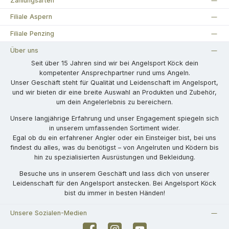
Zahlungsarten
Filiale Aspern
Filiale Penzing
Über uns
Seit über 15 Jahren sind wir bei Angelsport Köck dein
kompetenter Ansprechpartner rund ums Angeln.
Unser Geschäft steht für Qualität und Leidenschaft im Angelsport,
und wir bieten dir eine breite Auswahl an Produkten und Zubehör,
um dein Angelerlebnis zu bereichern.
Unsere langjährige Erfahrung und unser Engagement spiegeln sich
in unserem umfassenden Sortiment wider.
Egal ob du ein erfahrener Angler oder ein Einsteiger bist, bei uns
findest du alles, was du benötigst – von Angelruten und Ködern bis
hin zu spezialisierten Ausrüstungen und Bekleidung.
Besuche uns in unserem Geschäft und lass dich von unserer
Leidenschaft für den Angelsport anstecken. Bei Angelsport Köck
bist du immer in besten Händen!
Unsere Sozialen-Medien