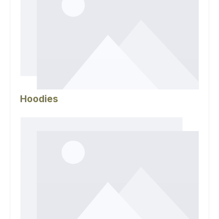
Hoodies