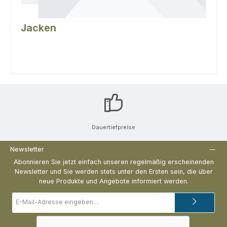
Jacken
Dauertiefpreise
Newsletter
Abonnieren Sie jetzt einfach unseren regelmäßig erscheinenden
Newsletter und Sie werden stets unter den Ersten sein, die über
neue Produkte und Angebote informiert werden.
E-
Mail-
Adresse*