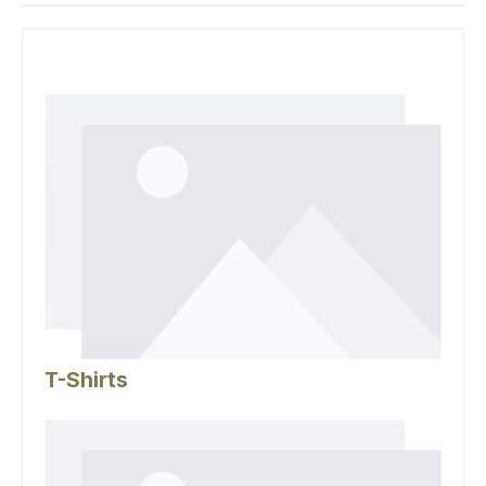
T-Shirts