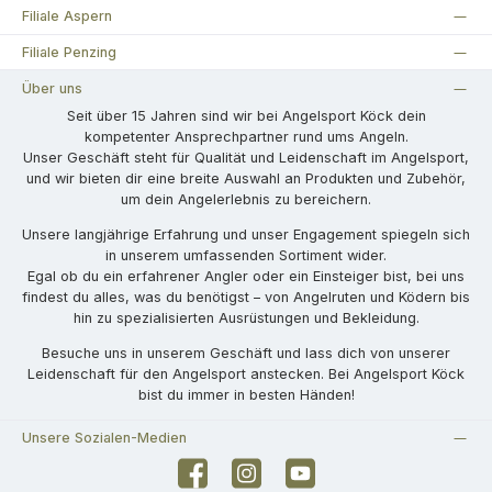
Filiale Aspern
Filiale Penzing
Über uns
Seit über 15 Jahren sind wir bei Angelsport Köck dein
kompetenter Ansprechpartner rund ums Angeln.
Unser Geschäft steht für Qualität und Leidenschaft im Angelsport,
und wir bieten dir eine breite Auswahl an Produkten und Zubehör,
um dein Angelerlebnis zu bereichern.
Unsere langjährige Erfahrung und unser Engagement spiegeln sich
in unserem umfassenden Sortiment wider.
Egal ob du ein erfahrener Angler oder ein Einsteiger bist, bei uns
findest du alles, was du benötigst – von Angelruten und Ködern bis
hin zu spezialisierten Ausrüstungen und Bekleidung.
Besuche uns in unserem Geschäft und lass dich von unserer
Leidenschaft für den Angelsport anstecken. Bei Angelsport Köck
bist du immer in besten Händen!
Unsere Sozialen-Medien
Facebook
Instagram
YouTube