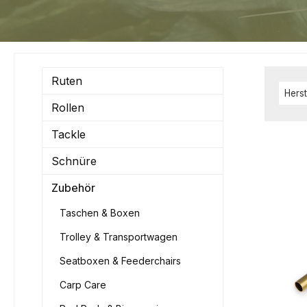
Ruten
Herst
Rollen
Tackle
Schnüre
Zubehör
Taschen & Boxen
Trolley & Transportwagen
Seatboxen & Feederchairs
Carp Care