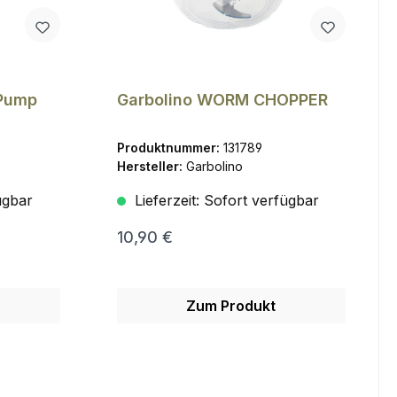
 Pump
Garbolino WORM CHOPPER
Produktnummer:
131789
Hersteller:
Garbolino
ügbar
Lieferzeit:
Sofort verfügbar
10,90 €
Zum Produkt