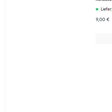
Liefer
9,00 €