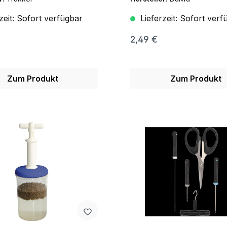
zeit:
Sofort verfügbar
Lieferzeit:
Sofort verf
2,49 €
Zum Produkt
Zum Produkt