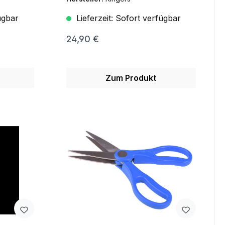
ügbar
Lieferzeit:
Sofort verfügbar
24,90 €
Zum Produkt