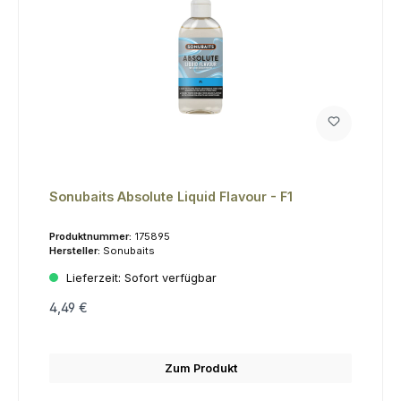
Sonubaits Absolute Liquid Flavour - F1
Produktnummer:
175895
Hersteller:
Sonubaits
Lieferzeit:
Sofort verfügbar
4,49 €
Zum Produkt