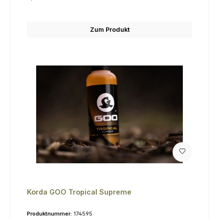
Zum Produkt
Korda GOO Tropical Supreme
Produktnummer:
174595