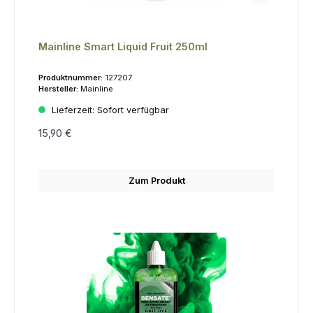
Mainline Smart Liquid Fruit 250ml
Produktnummer:
127207
Hersteller:
Mainline
Lieferzeit:
Sofort verfügbar
15,90 €
Zum Produkt