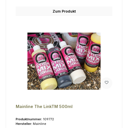
Zum Produkt
Mainline The LinkTM 500ml
Produktnummer:
109772
Hersteller:
Mainline