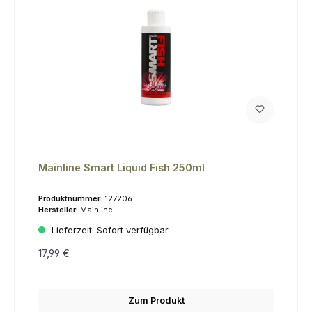
Mainline Smart Liquid Fish 250ml
Produktnummer:
127206
Hersteller:
Mainline
Lieferzeit:
Sofort verfügbar
17,99 €
Zum Produkt