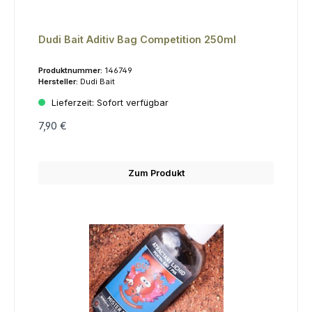
Dudi Bait Aditiv Bag Competition 250ml
Produktnummer:
146749
Hersteller:
Dudi Bait
Lieferzeit:
Sofort verfügbar
7,90 €
Zum Produkt