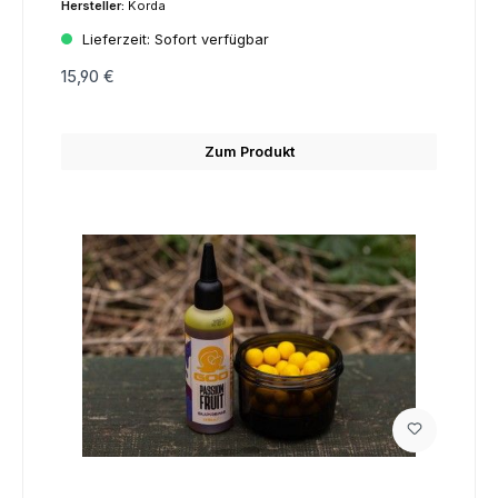
Hersteller:
Korda
Lieferzeit:
Sofort verfügbar
15,90 €
Zum Produkt