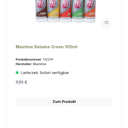
Mainline Betaine Green 100ml
Produktnummer:
112319
Hersteller:
Mainline
Lieferzeit:
Sofort verfügbar
9,90 €
Zum Produkt