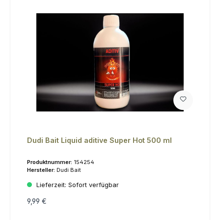
Dudi Bait Liquid aditive Super Hot 500 ml
Produktnummer:
154254
Hersteller:
Dudi Bait
Lieferzeit:
Sofort verfügbar
9,99 €