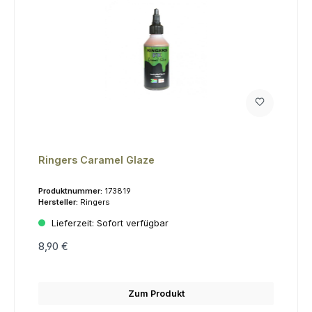
Ringers Caramel Glaze
Produktnummer:
173819
Hersteller:
Ringers
Lieferzeit:
Sofort verfügbar
8,90 €
Zum Produkt