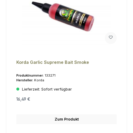
Korda Garlic Supreme Bait Smoke
Produktnummer:
133271
Hersteller:
Korda
Lieferzeit:
Sofort verfügbar
16,49 €
Zum Produkt