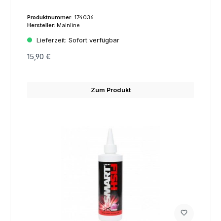
Produktnummer:
174036
Hersteller:
Mainline
Lieferzeit:
Sofort verfügbar
15,90 €
Zum Produkt