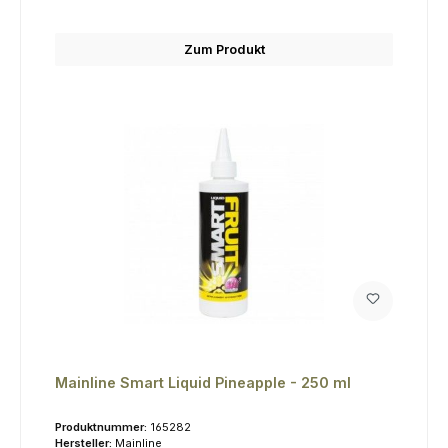
Zum Produkt
Mainline Smart Liquid Pineapple - 250 ml
Produktnummer:
165282
Hersteller:
Mainline