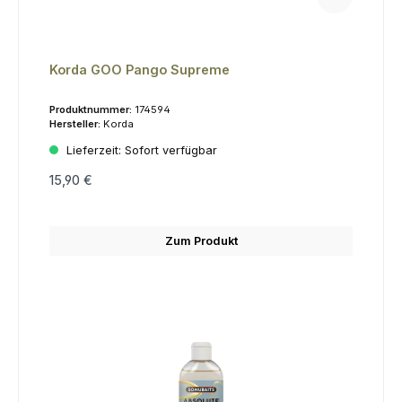
Korda GOO Pango Supreme
Produktnummer:
174594
Hersteller:
Korda
Lieferzeit:
Sofort verfügbar
15,90 €
Zum Produkt