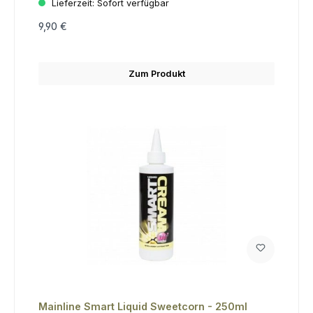
Lieferzeit:
Sofort verfügbar
9,90 €
Zum Produkt
Mainline Smart Liquid Sweetcorn - 250ml