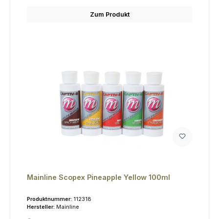
Zum Produkt
Mainline Scopex Pineapple Yellow 100ml
Produktnummer:
112318
Hersteller:
Mainline