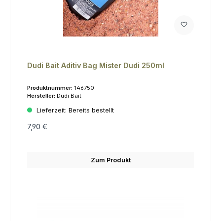
Dudi Bait Aditiv Bag Mister Dudi 250ml
Produktnummer:
146750
Hersteller:
Dudi Bait
Lieferzeit:
Bereits bestellt
7,90 €
Zum Produkt