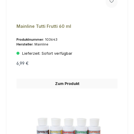
Mainline Tutti Frutti 60 ml
Produktnummer:
103643
Hersteller:
Mainline
Lieferzeit:
Sofort verfügbar
6,99 €
Zum Produkt