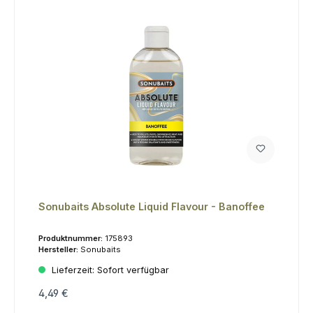
Sonubaits Absolute Liquid Flavour - Banoffee
Produktnummer:
175893
Hersteller:
Sonubaits
Lieferzeit:
Sofort verfügbar
4,49 €