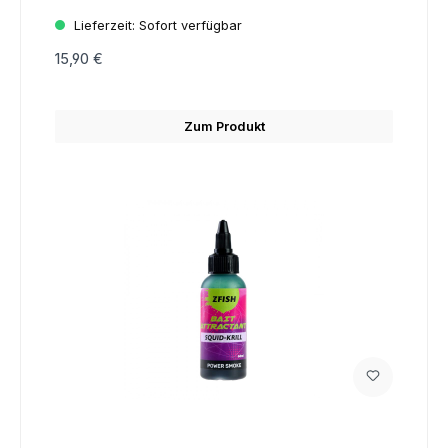
Lieferzeit:
Sofort verfügbar
15,90 €
Zum Produkt