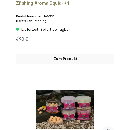
Zfishing Aroma Squid-Krill
Produktnummer:
165331
Hersteller:
Zfishing
Lieferzeit:
Sofort verfügbar
6,90 €
Zum Produkt