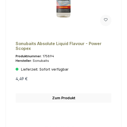
Sonubaits Absolute Liquid Flavour - Power
Scopex
Produktnummer:
175894
Hersteller:
Sonubaits
Lieferzeit:
Sofort verfügbar
4,49 €
Zum Produkt