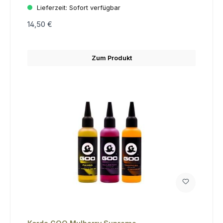
Lieferzeit:
Sofort verfügbar
14,50 €
Zum Produkt