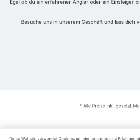
Egal ob du ein erfahrener Angler oder ein Einsteiger b
Besuche uns in unserem Geschäft und lass dich v
* Alle Preise inkl. gesetzl. M
Diese Website verwendet Cookies, um eine bestmögliche Erfahrung b