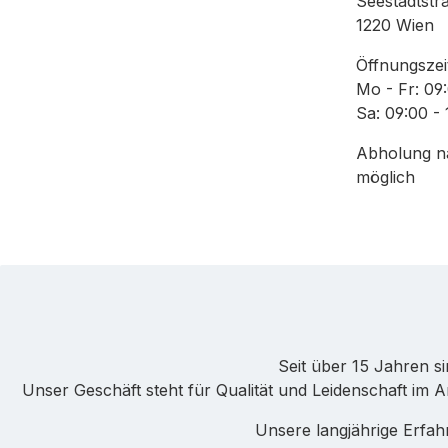
Seestadtstr
1220 Wien
Öffnungszei
Mo - Fr: 09
Sa: 09:00 -
Abholung na
möglich
Seit über 15 Jahren s
Unser Geschäft steht für Qualität und Leidenschaft im 
Unsere langjährige Erfa