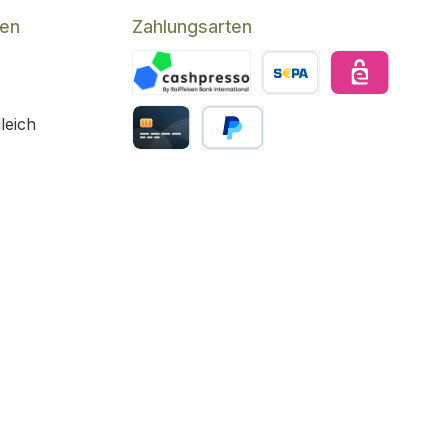
den
Zahlungsarten