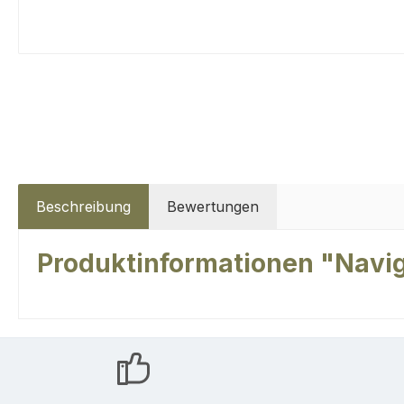
Beschreibung
Bewertungen
Produktinformationen "Navi